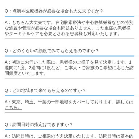
Q：点滴や医療機器が必要な場合も大丈夫ですか？
A：もちろん大丈夫です。在宅酸素療法や中心静脈栄養などの特別
な処置や管理が必要な場合も問題ありません。また重症の患者様
やターミナルケアを必要とされる患者様も対応いたします。
Q：どのくらいの頻度でみてもらえるのですか？
A：初診にお伺いした際に、患者様のご様子を見て決定します。1
週間に1度、2週間に1度など、ご本人・ご家族のご希望に応じた訪
問頻度といたします。
Q：どの地域まで来てもらえるのですか？
A：東京、埼玉、千葉の一部地域をカバーしております。
詳しくは
こちら。
Q：訪問日時の指定はできますか？
A：訪問日時は、ご相談のうえ決定いたします。訪問日時は基本的