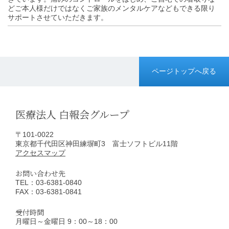
どご本人様だけではなくご家族のメンタルケアなどもできる限り
サポートさせていただきます。
ページトップへ戻る
医療法人 白報会グループ
〒101-0022
東京都千代田区神田練塀町3 富士ソフトビル11階
アクセスマップ
お問い合わせ先
TEL：03-6381-0840
FAX：03-6381-0841
受付時間
月曜日～金曜日
9：00～18：00