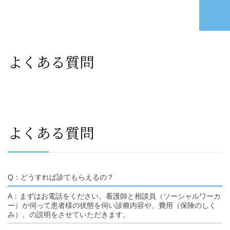
よくある質問
よくある質問
Q：どうすれば診てもらえるの？
A：まずはお電話をください。看護師と相談員（ソーシャルワーカ
ー）が伺って患者様の状態を伺い診療内容や、費用（保険のしく
み）、の説明をさせていただきます。